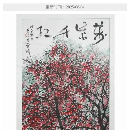
更新时间：2025/08/04